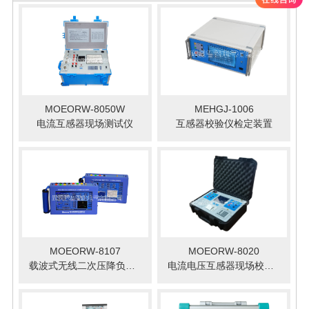
MOEORW-8050W
MEHGJ-1006
电流互感器现场测试仪
互感器校验仪检定装置
MOEORW-8107
MOEORW-8020
载波式无线二次压降负荷测试仪
电流电压互感器现场校验仪