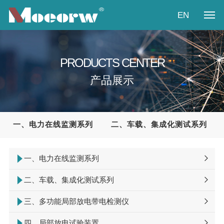
EN
首页
PRODUCTS CENTER
关于我们
产品展示
产品展示
新闻资讯
一、电力在线监测系列
二、车载、集成化测试系列
产业方案
一、电力在线监测系列
视频中心
二、车载、集成化测试系列
联系我们
三、多功能局部放电带电检测仪
四、局部放电试验装置