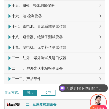
十五、SF6、气体测试仪器
十六、油 检测仪器
十七、蓄电池、直流系统测试仪器
十八、避雷器、绝缘子测试仪器
十九、发电机、无功补偿测试仪器
二十、红外、紫外测试及进口仪器
二十一、户外光伏电站检测设备
二十二、产品部件
可以介绍下你们的产品么
展示方式:
图片
文字
十二、互感器检测设备