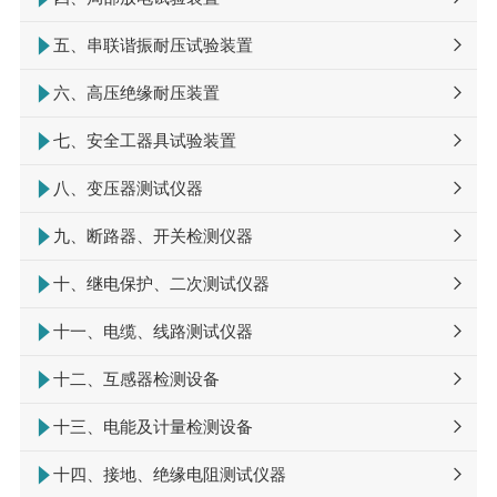
五、串联谐振耐压试验装置
六、高压绝缘耐压装置
七、安全工器具试验装置
八、变压器测试仪器
九、断路器、开关检测仪器
十、继电保护、二次测试仪器
十一、电缆、线路测试仪器
十二、互感器检测设备
十三、电能及计量检测设备
十四、接地、绝缘电阻测试仪器