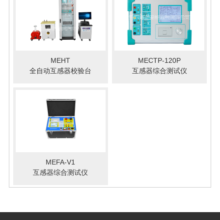
MEHT
MECTP-120P
全自动互感器校验台
互感器综合测试仪
MEFA-V1
互感器综合测试仪