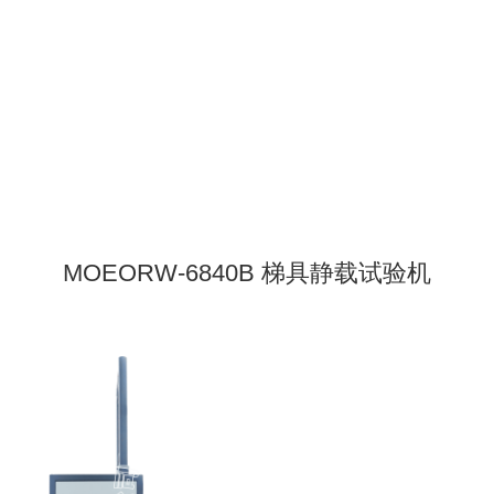
MOEORW-6840B 梯具静载试验机