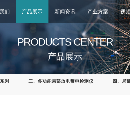
我们
产品展示
新闻资讯
产业方案
视
PRODUCTS CENTER
产品展示
系列
三、多功能局部放电带电检测仪
四、局