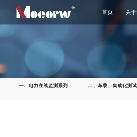
首页
关于
一、电力在线监测系列
二、车载、集成化测试