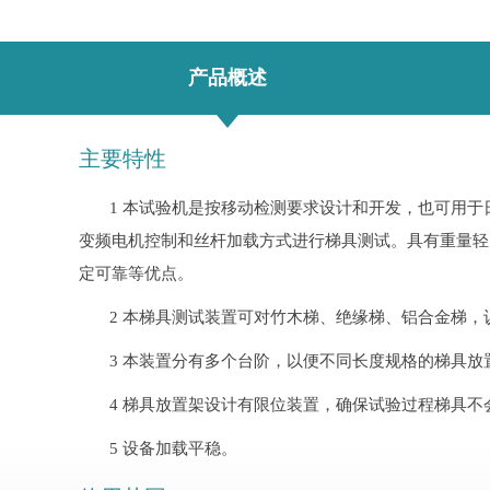
产品概述
主要特性
1
本试验机是按移动检测要求设计和开发，也可用于
变频电机控制和丝杆加载方式进行梯具测试。具有重量轻
定可靠等优点。
2
本梯具测试装置可对竹木梯、绝缘梯、铝合金梯，
3
本装置分有多个台阶，以便不同长度规格的梯具放
4
梯具放置架设计有限位装置，确保试验过程梯具不
5
设备加载平稳。